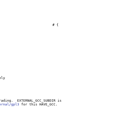
ernal/gpl3