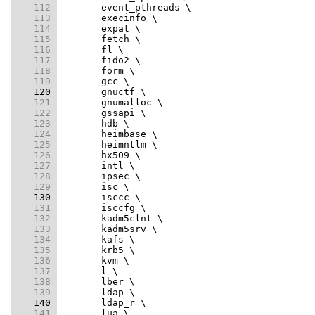
    112 
    113 
    114 
    115 
    116 
    117 
    118 
    119 
    120 
    121 
    122 
    123 
    124 
    125 
    126 
    127 
    128 
    129 
    130 
    131 
    132 
    133 
    134 
    135 
    136 
    137 
    138 
    139 
    140 
    141 