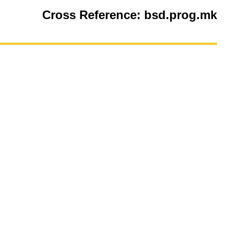
Cross Reference: bsd.prog.mk