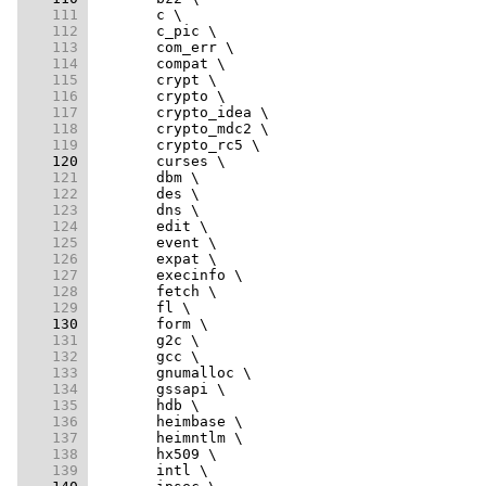
    111 
    112 
    113 
    114 
    115 
    116 
    117 
    118 
    119 
    120 
    121 
    122 
    123 
    124 
    125 
    126 
    127 
    128 
    129 
    130 
    131 
    132 
    133 
    134 
    135 
    136 
    137 
    138 
    139 